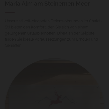
Maria Alm am Steinernen Meer
Unsere stilvoll-eleganten Ferienwohnungen im Chalet-
Stil bieten den Komfort, den Sie sich von einem
gelungenen Urlaub erhoffen. Direkt an der Skipiste
finden Sie ideale Voraussetzungen zum Erholen und
Genießen.