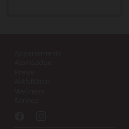
Appartements
AlpinLodge
Preise
Aktivitäten
Wellness
Service