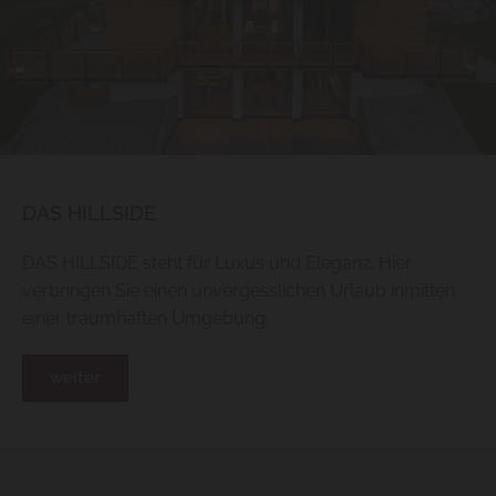
DAS HILLSIDE
DAS HILLSIDE steht für Luxus und Eleganz. Hier
verbringen Sie einen unvergesslichen Urlaub inmitten
einer traumhaften Umgebung.
weiter