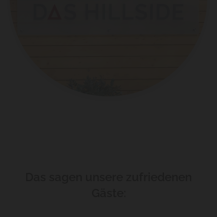
Das sagen unsere zufriedenen
Gäste: