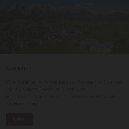
Aktivitäten
Vom Skifahren im Winter bis zum Wandern im Sommer
reicht die breite Palette an Sport- und
Freizeitmöglichkeiten in der Urlaubsregion Maria Alm
am Hochkönig.
weiter