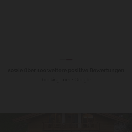
sowie über 100 weitere positive Bewertungen
booking.com
•
Google