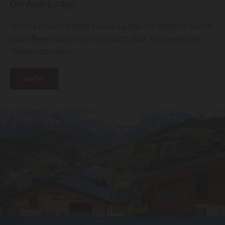
Die AlpinLodge
Unsere neu errichtete Luxus-Lodge mit offenem Kamin
und offener Küche verfügt auch über einen eigenen
Wellnessbereich.
weiter