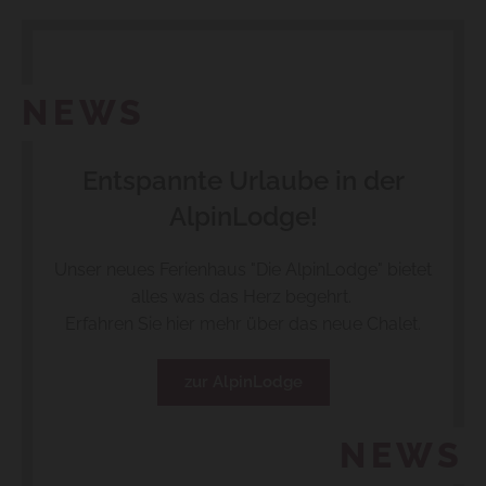
NEWS
Entspannte Urlaube in der
AlpinLodge!
Unser neues Ferienhaus "Die AlpinLodge" bietet
alles was das Herz begehrt.
Erfahren Sie hier mehr über das neue Chalet.
zur AlpinLodge
NEWS