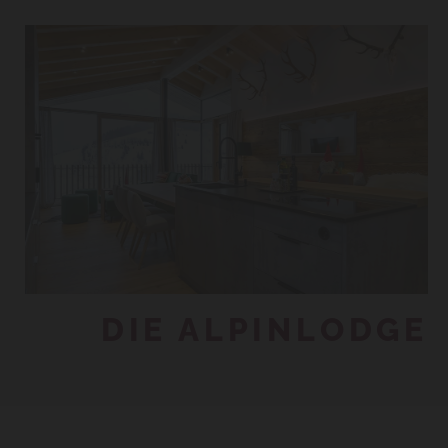
DIE ALPINLODGE