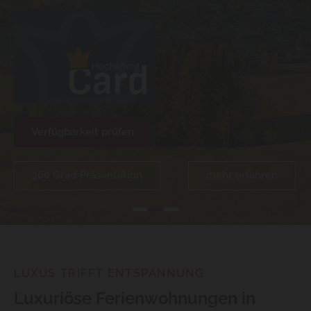
Verfügbarkeit prüfen
360 Grad Präsentation
mehr erfahren
LUXUS TRIFFT ENTSPANNUNG
Luxuriöse Ferienwohnungen in