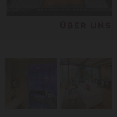
ÜBER UNS