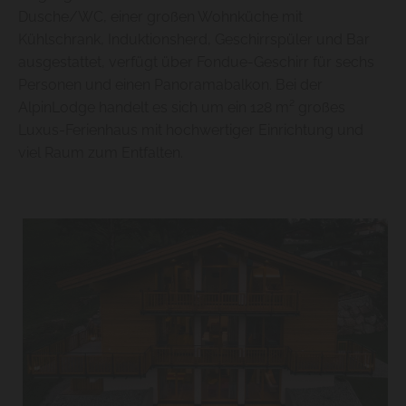
Dusche/WC, einer großen Wohnküche mit
Kühlschrank, Induktionsherd, Geschirrspüler und Bar
ausgestattet, verfügt über Fondue-Geschirr für sechs
Personen und einen Panoramabalkon. Bei der
AlpinLodge handelt es sich um ein 128 m² großes
Luxus-Ferienhaus mit hochwertiger Einrichtung und
viel Raum zum Entfalten.