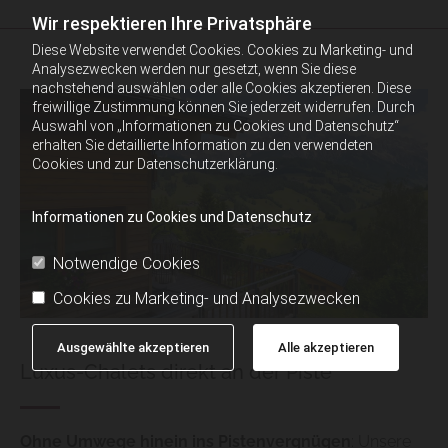
Wir respektieren Ihre Privatsphäre
Diese Website verwendet Cookies. Cookies zu Marketing- und
Analysezwecken werden nur gesetzt, wenn Sie diese
nachstehend auswählen oder alle Cookies akzeptieren. Diese
freiwillige Zustimmung können Sie jederzeit widerrufen. Durch
Auswahl von „Informationen zu Cookies und Datenschutz“
erhalten Sie detaillierte Information zu den verwendeten
Cookies und zur Datenschutzerklärung.
Informationen zu Cookies und Datenschutz
Notwendige Cookies
Cookies zu Marketing- und Analysezwecken
Ausgewählte akzeptieren
Alle akzeptieren
Luxus-Chalets direkt an der Piste
Ohne Umwege hinein ins Pistenvergnügen
: Unsere