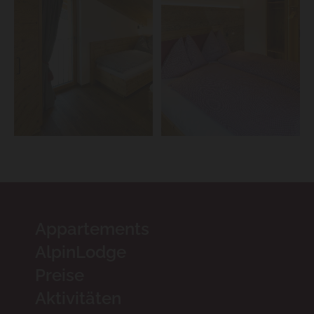
Appartements
AlpinLodge
Preise
Aktivitäten