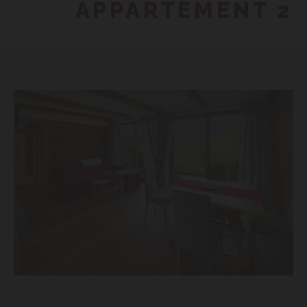
APPARTEMENT 2