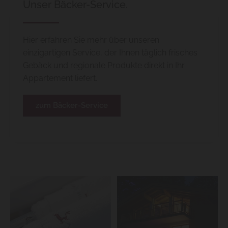
Unser Bäcker-Service.
Hier erfahren Sie mehr über unseren
einzigartigen Service, der Ihnen täglich frisches
Gebäck und regionale Produkte direkt in Ihr
Appartement liefert.
zum Bäcker-Service