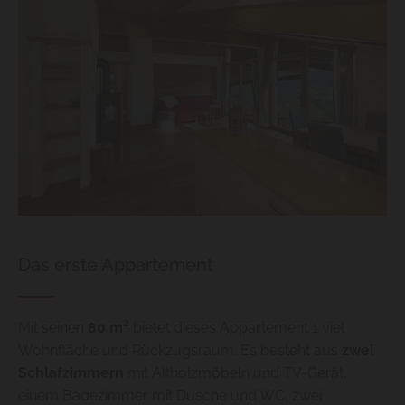
Das erste Appartement
Mit seinen
80 m²
bietet dieses Appartement 1 viel
Wohnfläche und Rückzugsraum. Es besteht aus
zwei
Schlafzimmern
mit Altholzmöbeln und TV-Gerät,
einem Badezimmer mit Dusche und WC, zwei