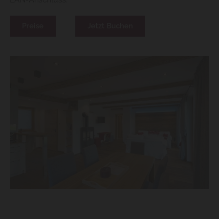
Preise
Jetzt Buchen