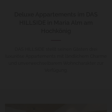
Deluxe Appartements im DAS
HILLSIDE in Maria Alm am
Hochkönig
DAS HILLSIDE stellt seinen Gästen drei
luxuriöse Appartements mit ländlichem Charme
und unverwechselbarem Wohncharakter zur
Verfügung.