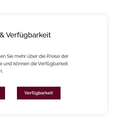
 & Verfügbarkeit
ren Sie mehr über die Preise der
e und können die Verfügbarkeit
n.
Verfügbarkeit