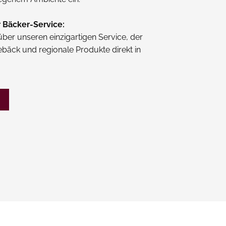
 Bäcker-Service:
über unseren einzigartigen Service, der
Gebäck und regionale Produkte direkt in