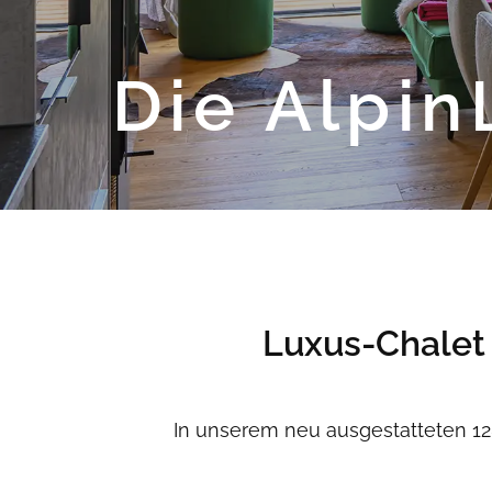
Die Alpi
Luxus-Chalet
In unserem neu ausgestatteten 128